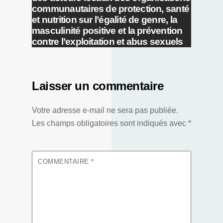
communautaires de protection, santé
et nutrition sur l’égalité de genre, la
masculinité positive et la prévention
contre l’exploitation et abus sexuels
Laisser un commentaire
Votre adresse e-mail ne sera pas publiée.
Les champs obligatoires sont indiqués avec
*
COMMENTAIRE
*