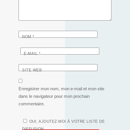
NOM
*
E-MAIL
*
SITE WEB
Enregistrer mon nom, mon e-mail et mon site
dans le navigateur pour mon prochain
commentaire.
OUI, AJOUTEZ-MOI À VOTRE LISTE DE
DIFFUSION.