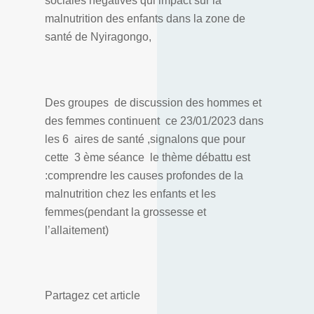
sociales négatives qui impact sur la
malnutrition des enfants dans la zone de
santé de Nyiragongo,
Des groupes de discussion des hommes et
des femmes continuent ce 23/01/2023 dans
les 6 aires de santé ,signalons que pour
cette 3 ème séance le thème débattu est
:comprendre les causes profondes de la
malnutrition chez les enfants et les
femmes(pendant la grossesse et
l’allaitement)
Partagez cet article