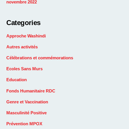
novembre 2022
Categories
Approche Washindi
Autres activités
Célébrations et commémorations
Ecoles Sans Murs
Education
Fonds Humanitaire RDC
Genre et Vaccination
Masculinité Positive
Prévention MPOX