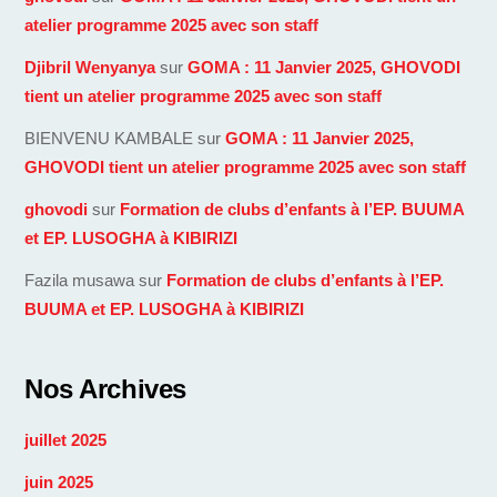
atelier programme 2025 avec son staff
Djibril Wenyanya
sur
GOMA : 11 Janvier 2025, GHOVODI
tient un atelier programme 2025 avec son staff
BIENVENU KAMBALE
sur
GOMA : 11 Janvier 2025,
GHOVODI tient un atelier programme 2025 avec son staff
ghovodi
sur
Formation de clubs d’enfants à l’EP. BUUMA
et EP. LUSOGHA à KIBIRIZI
Fazila musawa
sur
Formation de clubs d’enfants à l’EP.
BUUMA et EP. LUSOGHA à KIBIRIZI
Nos Archives
juillet 2025
juin 2025