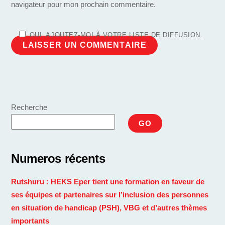
navigateur pour mon prochain commentaire.
OUI, AJOUTEZ-MOI À VOTRE LISTE DE DIFFUSION.
Recherche
GO
Numeros récents
Rutshuru : HEKS Eper tient une formation en faveur de
ses équipes et partenaires sur l’inclusion des personnes
en situation de handicap (PSH), VBG et d’autres thèmes
importants