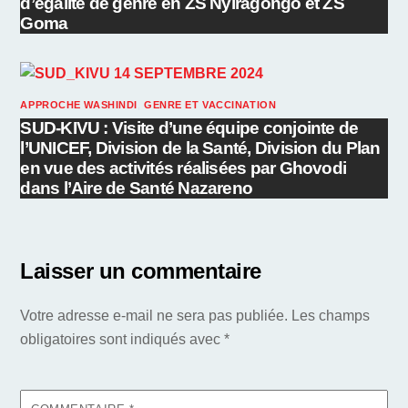
d’égalité de genre en ZS Nyiragongo et ZS
Goma
APPROCHE WASHINDI
,
GENRE ET VACCINATION
SUD-KIVU : Visite d’une équipe conjointe de
l’UNICEF, Division de la Santé, Division du Plan
en vue des activités réalisées par Ghovodi
dans l’Aire de Santé Nazareno
Laisser un commentaire
Votre adresse e-mail ne sera pas publiée.
Les champs
obligatoires sont indiqués avec
*