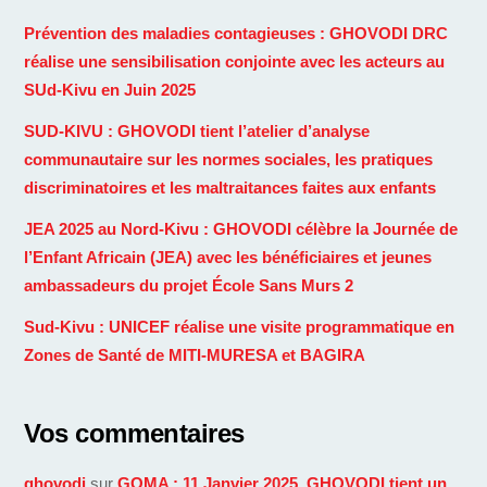
Prévention des maladies contagieuses : GHOVODI DRC
réalise une sensibilisation conjointe avec les acteurs au
SUd-Kivu en Juin 2025
SUD-KIVU : GHOVODI tient l’atelier d’analyse
communautaire sur les normes sociales, les pratiques
discriminatoires et les maltraitances faites aux enfants
JEA 2025 au Nord-Kivu : GHOVODI célèbre la Journée de
l’Enfant Africain (JEA) avec les bénéficiaires et jeunes
ambassadeurs du projet École Sans Murs 2
Sud-Kivu : UNICEF réalise une visite programmatique en
Zones de Santé de MITI-MURESA et BAGIRA
Vos commentaires
ghovodi
sur
GOMA : 11 Janvier 2025, GHOVODI tient un