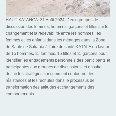
HAUT KATANGA: 31 Août 2024, Deux groupes de
discussion des femmes, hommes, garçons et filles sur le
changement et la redevabilité entre les hommes, les
femmes et les enfants dans les ménages dans la Zone
de Santé de Sakania à l’aire de santé KATALA en faveur
de 15 hommes, 15 femmes, 15 filles et 15 garçons pour
identifier les engagements personnels des participants et
participantes aux groupes de discussions et ensuite
définir les stratégies sur comment contourner les
résistances et les rechutes dans le processus de
transformation des attitudes et changements des
comportements.