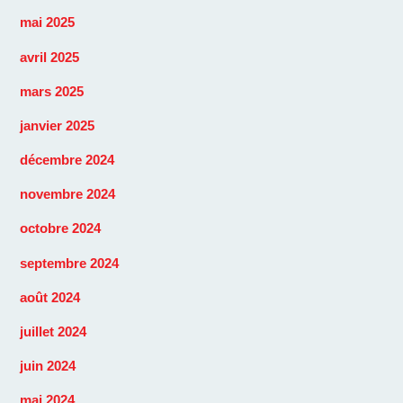
mai 2025
avril 2025
mars 2025
janvier 2025
décembre 2024
novembre 2024
octobre 2024
septembre 2024
août 2024
juillet 2024
juin 2024
mai 2024