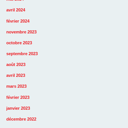
avril 2024
février 2024
novembre 2023
octobre 2023
septembre 2023
août 2023
avril 2023
mars 2023
février 2023
janvier 2023
décembre 2022