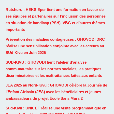
Rutshuru : HEKS Eper tient une formation en faveur de
ses équipes et partenaires sur l’inclusion des personnes
en situation de handicap (PSH), VBG et d’autres thèmes
importants
Prévention des maladies contagieuses : GHOVODI DRC
réalise une sensibilisation conjointe avec les acteurs au
SUd-Kivu en Juin 2025
SUD-KIVU : GHOVODI tient l’atelier d’analyse
communautaire sur les normes sociales, les pratiques
discriminatoires et les maltraitances faites aux enfants
JEA 2025 au Nord-Kivu : GHOVODI célèbre la Journée de
l’Enfant Africain (JEA) avec les bénéficiaires et jeunes
ambassadeurs du projet École Sans Murs 2
Sud-Kivu : UNICEF réalise une visite programmatique en