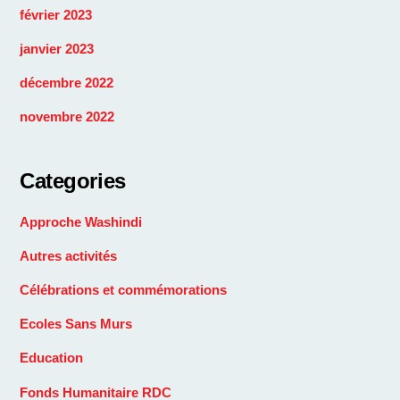
février 2023
janvier 2023
décembre 2022
novembre 2022
Categories
Approche Washindi
Autres activités
Célébrations et commémorations
Ecoles Sans Murs
Education
Fonds Humanitaire RDC