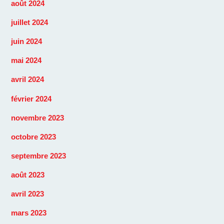
août 2024
juillet 2024
juin 2024
mai 2024
avril 2024
février 2024
novembre 2023
octobre 2023
septembre 2023
août 2023
avril 2023
mars 2023