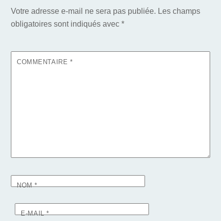
Votre adresse e-mail ne sera pas publiée.
Les champs
obligatoires sont indiqués avec
*
COMMENTAIRE
*
NOM
*
E-MAIL
*