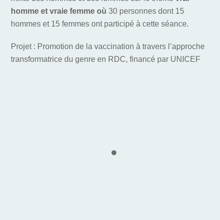
homme et vraie femme où
30 personnes dont 15
hommes et 15 femmes ont participé à cette séance.
Projet : Promotion de la vaccination à travers l’approche
transformatrice du genre en RDC, financé par UNICEF