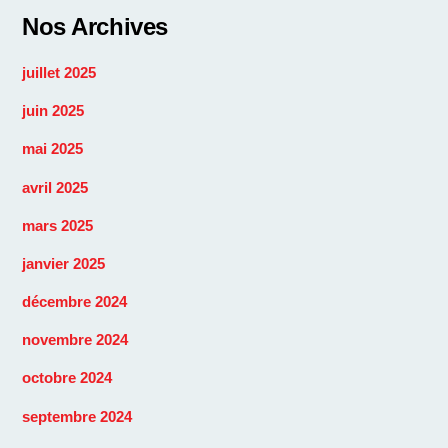
Nos Archives
juillet 2025
juin 2025
mai 2025
avril 2025
mars 2025
janvier 2025
décembre 2024
novembre 2024
octobre 2024
septembre 2024