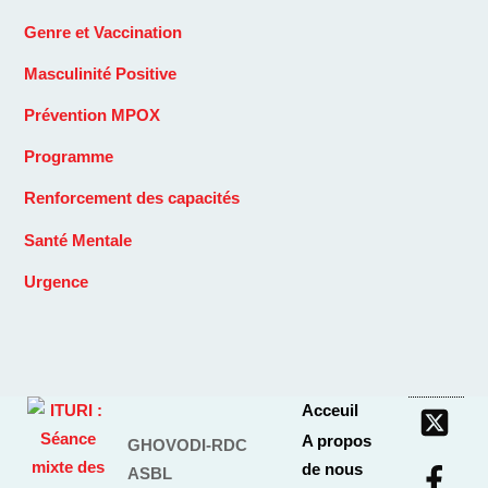
Genre et Vaccination
Masculinité Positive
Prévention MPOX
Programme
Renforcement des capacités
Santé Mentale
Urgence
Acceuil
A propos
GHOVODI-RDC
de nous
ASBL