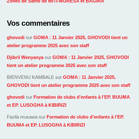
Zones de Santé de MITI-MURESA et BAGIRA
Vos commentaires
ghovodi
sur
GOMA : 11 Janvier 2025, GHOVODI tient un
atelier programme 2025 avec son staff
Djibril Wenyanya
sur
GOMA : 11 Janvier 2025, GHOVODI
tient un atelier programme 2025 avec son staff
BIENVENU KAMBALE
sur
GOMA : 11 Janvier 2025,
GHOVODI tient un atelier programme 2025 avec son staff
ghovodi
sur
Formation de clubs d’enfants à l’EP. BUUMA
et EP. LUSOGHA à KIBIRIZI
Fazila musawa
sur
Formation de clubs d’enfants à l’EP.
BUUMA et EP. LUSOGHA à KIBIRIZI