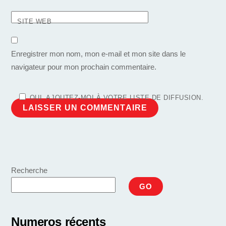
SITE WEB
Enregistrer mon nom, mon e-mail et mon site dans le
navigateur pour mon prochain commentaire.
OUI, AJOUTEZ-MOI À VOTRE LISTE DE DIFFUSION.
Recherche
GO
Numeros récents