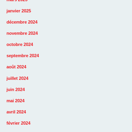
janvier 2025
décembre 2024
novembre 2024
octobre 2024
septembre 2024
août 2024
juillet 2024
juin 2024
mai 2024
avril 2024
février 2024