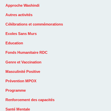
Approche Washindi
Autres activités
Célébrations et commémorations
Ecoles Sans Murs
Education
Fonds Humanitaire RDC
Genre et Vaccination
Masculinité Positive
Prévention MPOX
Programme
Renforcement des capacités
Santé Mentale