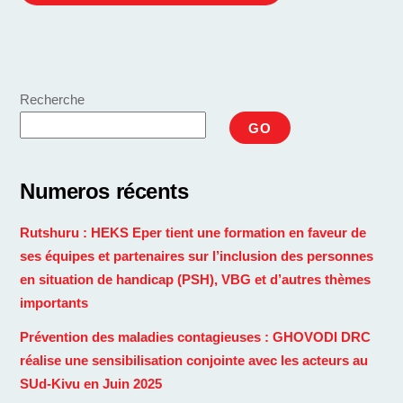
Recherche
GO
Numeros récents
Rutshuru : HEKS Eper tient une formation en faveur de
ses équipes et partenaires sur l’inclusion des personnes
en situation de handicap (PSH), VBG et d’autres thèmes
importants
Prévention des maladies contagieuses : GHOVODI DRC
réalise une sensibilisation conjointe avec les acteurs au
SUd-Kivu en Juin 2025