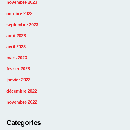
novembre 2023
octobre 2023
septembre 2023
août 2023
avril 2023
mars 2023
février 2023
janvier 2023
décembre 2022
novembre 2022
Categories