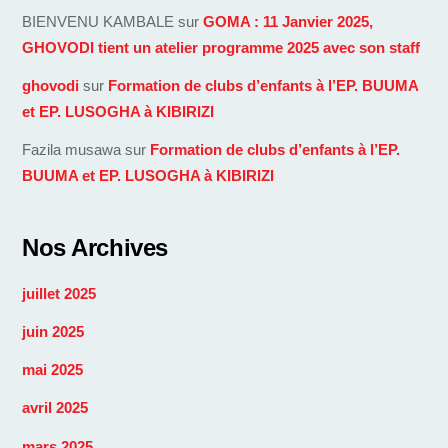
BIENVENU KAMBALE
sur
GOMA : 11 Janvier 2025,
GHOVODI tient un atelier programme 2025 avec son staff
ghovodi
sur
Formation de clubs d’enfants à l’EP. BUUMA
et EP. LUSOGHA à KIBIRIZI
Fazila musawa
sur
Formation de clubs d’enfants à l’EP.
BUUMA et EP. LUSOGHA à KIBIRIZI
Nos Archives
juillet 2025
juin 2025
mai 2025
avril 2025
mars 2025