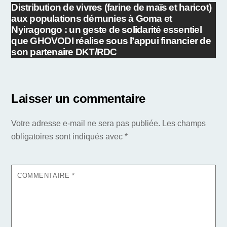
Distribution de vivres (farine de maïs et haricot)
aux populations démunies à Goma et
Nyiragongo : un geste de solidarité essentiel
que GHOVODI réalise sous l’appui financier de
son partenaire DKT/RDC
Laisser un commentaire
Votre adresse e-mail ne sera pas publiée.
Les champs
obligatoires sont indiqués avec
*
COMMENTAIRE
*